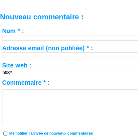
Nouveau commentaire :
Nom * :
Adresse email (non publiée) * :
Site web :
Commentaire * :
Me notifier l'arrivée de nouveaux commentaires