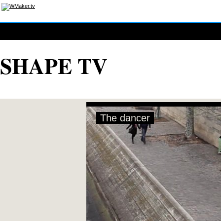
SHAPE TV