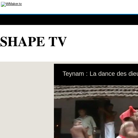
SHAPE TV