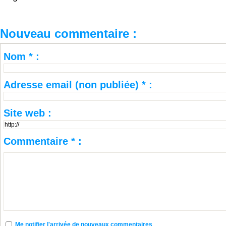
Nouveau commentaire :
Nom * :
Adresse email (non publiée) * :
Site web :
Commentaire * :
Me notifier l'arrivée de nouveaux commentaires